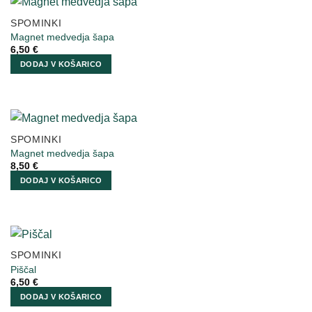
SPOMINKI
Magnet medvedja šapa
6,50
€
DODAJ V KOŠARICO
SPOMINKI
Magnet medvedja šapa
8,50
€
DODAJ V KOŠARICO
SPOMINKI
Piščal
6,50
€
DODAJ V KOŠARICO