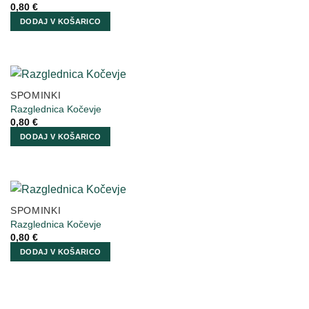
0,80
€
DODAJ V KOŠARICO
SPOMINKI
Razglednica Kočevje
0,80
€
DODAJ V KOŠARICO
SPOMINKI
Razglednica Kočevje
0,80
€
DODAJ V KOŠARICO