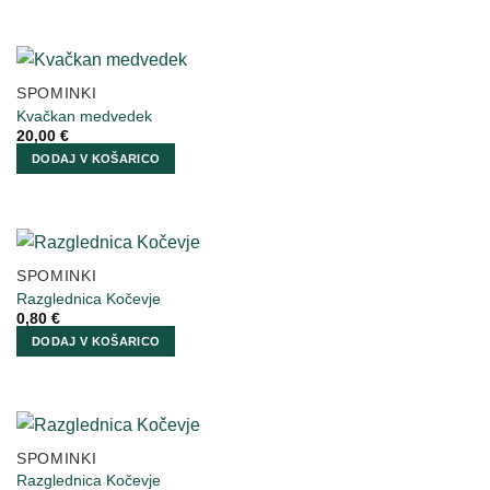
SPOMINKI
Kvačkan medvedek
20,00
€
DODAJ V KOŠARICO
SPOMINKI
Razglednica Kočevje
0,80
€
DODAJ V KOŠARICO
SPOMINKI
Razglednica Kočevje