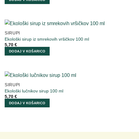
SIRUPI
Ekološki sirup iz smrekovih vršičkov 100 ml
5,70
€
DODAJ V KOŠARICO
SIRUPI
Ekološki lučnikov sirup 100 ml
5,70
€
DODAJ V KOŠARICO