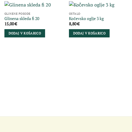
GLINENE POSODE
OSTALO
Glinena skleda fi 20
Kočevsko oglje 3 kg
15,00
€
8,80
€
DODAJ V KOŠARICO
DODAJ V KOŠARICO