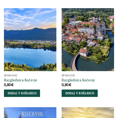
SPOMINKI
SPOMINKI
Razglednica Kočevje
Razglednica Kočevje
0,80
€
0,80
€
DODAJ V KOŠARICO
DODAJ V KOŠARICO