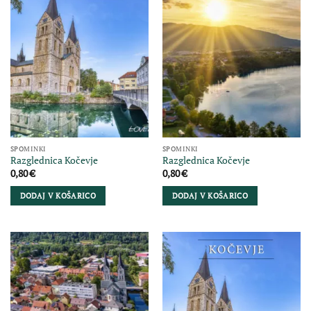
SPOMINKI
SPOMINKI
Razglednica Kočevje
Razglednica Kočevje
0,80
€
0,80
€
DODAJ V KOŠARICO
DODAJ V KOŠARICO