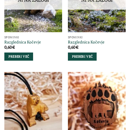
SPOMINKI
SPOMINKI
Razglednica Kočevje
Razglednica Kočevje
0,60
€
0,60
€
PREBERI VEČ
PREBERI VEČ