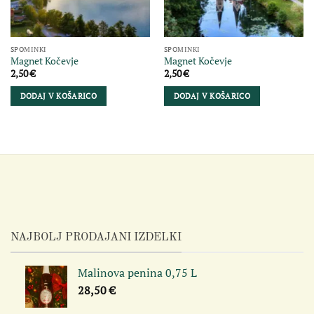
SPOMINKI
SPOMINKI
Magnet Kočevje
Magnet Kočevje
2,50
€
2,50
€
DODAJ V KOŠARICO
DODAJ V KOŠARICO
NAJBOLJ PRODAJANI IZDELKI
Malinova penina 0,75 L
28,50
€