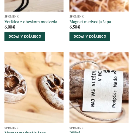
SPOMINKI
SPOMINKI
Verižica z obeskom medveda
Magnet medvedja šapa
6,00
€
6,50
€
DODAJ V KOŠARICO
DODAJ V KOŠARICO
SPOMINKI
SPOMINKI