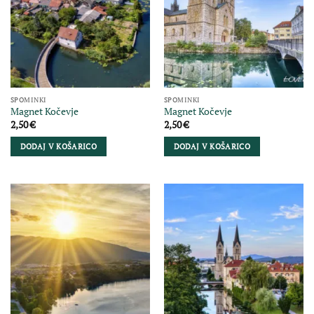
SPOMINKI
SPOMINKI
Magnet Kočevje
Magnet Kočevje
2,50
€
2,50
€
DODAJ V KOŠARICO
DODAJ V KOŠARICO