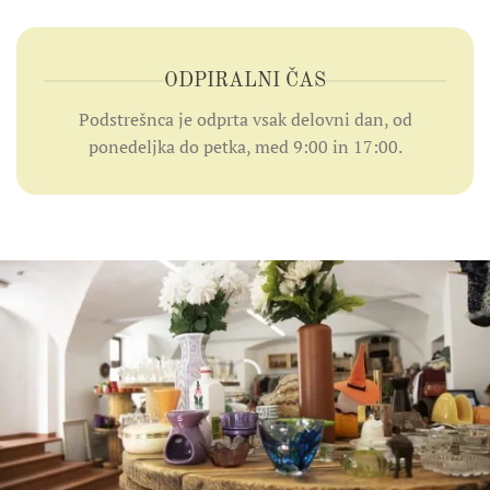
ODPIRALNI ČAS
Podstrešnca je odprta vsak delovni dan, od
ponedeljka do petka, med 9:00 in 17:00.