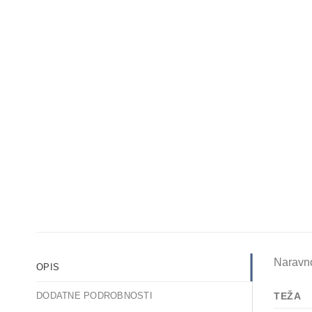
Naravno
OPIS
TEŽA
DODATNE PODROBNOSTI