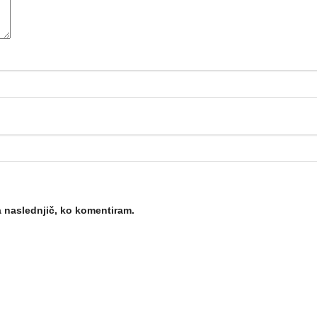
za naslednjič, ko komentiram.