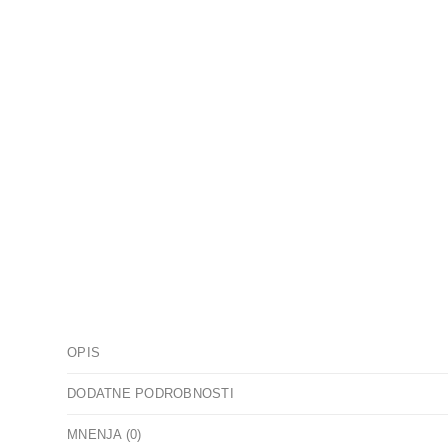
OPIS
DODATNE PODROBNOSTI
MNENJA (0)