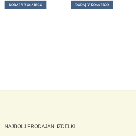
DODAJ V KOŠARICO
DODAJ V KOŠARICO
NAJBOLJ PRODAJANI IZDELKI