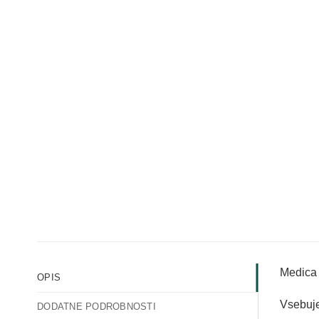
Medica 
OPIS
Vsebuje 
DODATNE PODROBNOSTI