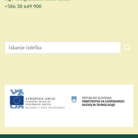
+386 30 649 900