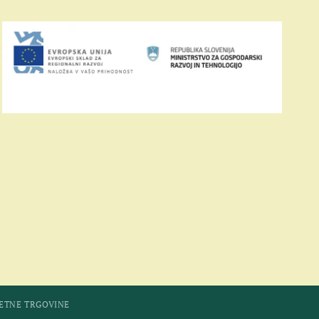
LETNE TRGOVINE