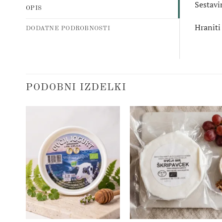
Sestavi
OPIS
Hraniti
DODATNE PODROBNOSTI
PODOBNI IZDELKI