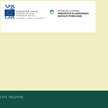
LETNE TRGOVINE