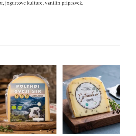
, jogurtove kulture, vanilin pripravek.