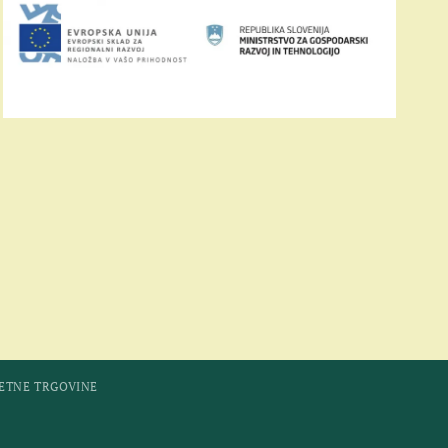
LETNE TRGOVINE