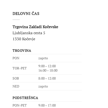
DELOVNI ČAS
Trgovina Zakladi Kočevske
Ljubljanska cesta 5
1330 Kočevje
TRGOVINA
PON
zaprto
9:00 – 12:00
TOR-PET
16:00 – 18:00
SOB
8:00 – 12:00
NED
zaprto
PODSTREŠNCA
PON-PET
9:00 – 17:00